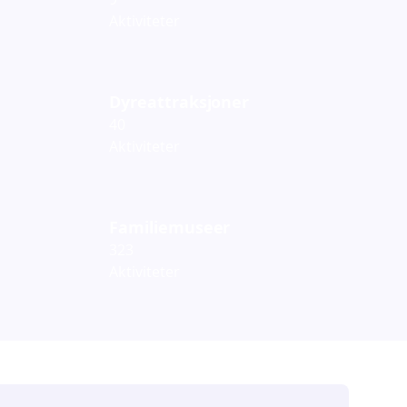
Aktiviteter
Dyreattraksjoner
40
Aktiviteter
Familiemuseer
323
Aktiviteter