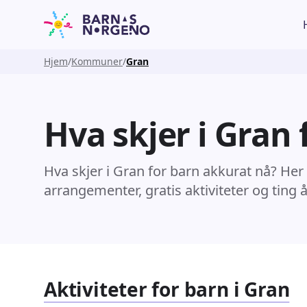
Hjem
Kommuner
Gran
Hva skjer i Gran 
Hva skjer i Gran for barn akkurat nå? Her
arrangementer, gratis aktiviteter og ting 
Aktiviteter for barn i Gran