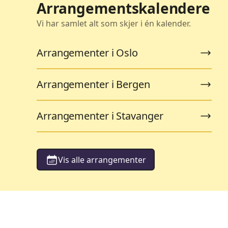
Arrangementskalendere
Vi har samlet alt som skjer i én kalender.
Arrangementer i Oslo
Arrangementer i Bergen
Arrangementer i Stavanger
Vis alle arrangementer