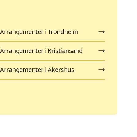
Arrangementer i Trondheim
Arrangementer i Kristiansand
Arrangementer i Akershus