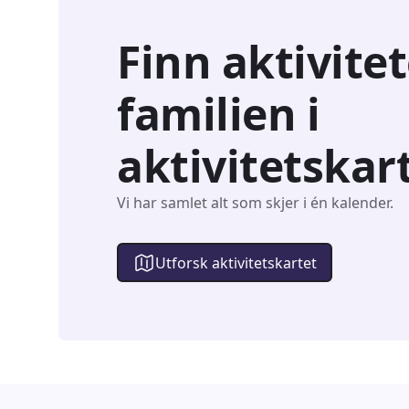
Finn aktivitet
familien i
aktivitetskar
Vi har samlet alt som skjer i én kalender.
Utforsk aktivitetskartet