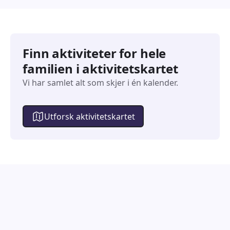
Finn aktiviteter for hele
familien i aktivitetskartet
Vi har samlet alt som skjer i én kalender.
Utforsk aktivitetskartet