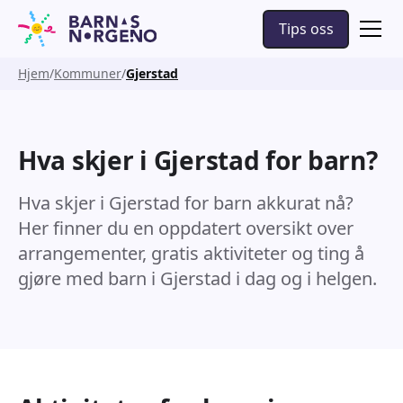
Tips oss
Hjem
Kommuner
Gjerstad
Hva skjer i Gjerstad for barn?
Hva skjer i Gjerstad for barn akkurat nå?
Her finner du en oppdatert oversikt over
arrangementer, gratis aktiviteter og ting å
gjøre med barn i Gjerstad i dag og i helgen.