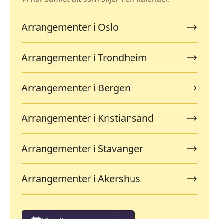
Arrangementer i Oslo
Arrangementer i Trondheim
Arrangementer i Bergen
Arrangementer i Kristiansand
Arrangementer i Stavanger
Arrangementer i Akershus