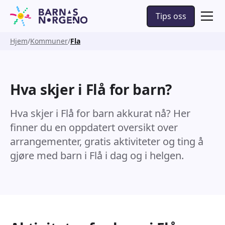
Tips oss
Hjem
Kommuner
Fla
Hva skjer i Flå for barn?
Hva skjer i Flå for barn akkurat nå? Her
finner du en oppdatert oversikt over
arrangementer, gratis aktiviteter og ting å
gjøre med barn i Flå i dag og i helgen.