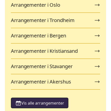
Arrangementer i Oslo
Arrangementer i Trondheim
Arrangementer i Bergen
Arrangementer i Kristiansand
Arrangementer i Stavanger
Arrangementer i Akershus
Vis alle arrangementer