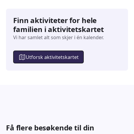
Finn aktiviteter for hele
familien i aktivitetskartet
Vi har samlet alt som skjer i én kalender.
Utforsk aktivitetskartet
Få flere besøkende til din