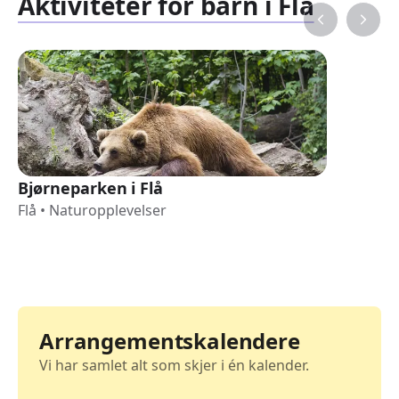
Aktiviteter for barn i Flå
Bjørneparken i Flå
Flå
•
Naturopplevelser
Arrangementskalendere
Vi har samlet alt som skjer i én kalender.