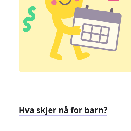
Hva skjer nå for barn?