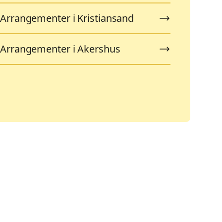
Arrangementer i Kristiansand
Arrangementer i Akershus