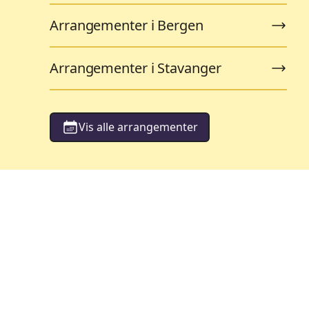
Arrangementer i Bergen
Arrangementer i Stavanger
Vis alle arrangementer