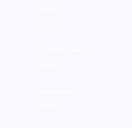
Badeland
9
Aktiviteter
Dyreattraksjoner
40
Aktiviteter
Familiemuseer
323
Aktiviteter