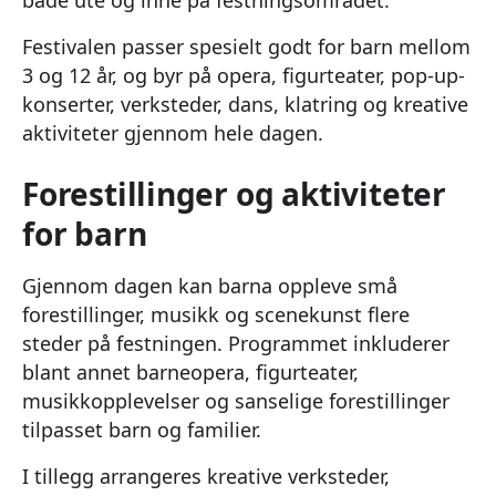
Festivalen passer spesielt godt for barn mellom
3 og 12 år, og byr på opera, figurteater, pop-up-
konserter, verksteder, dans, klatring og kreative
aktiviteter gjennom hele dagen.
Forestillinger og aktiviteter
for barn
Gjennom dagen kan barna oppleve små
forestillinger, musikk og scenekunst flere
steder på festningen. Programmet inkluderer
blant annet barneopera, figurteater,
musikkopplevelser og sanselige forestillinger
tilpasset barn og familier.
I tillegg arrangeres kreative verksteder,