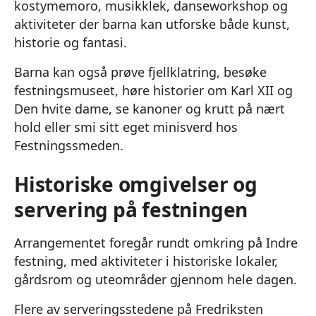
kostymemoro, musikklek, danseworkshop og
aktiviteter der barna kan utforske både kunst,
historie og fantasi.
Barna kan også prøve fjellklatring, besøke
festningsmuseet, høre historier om Karl XII og
Den hvite dame, se kanoner og krutt på nært
hold eller smi sitt eget minisverd hos
Festningssmeden.
Historiske omgivelser og
servering på festningen
Arrangementet foregår rundt omkring på Indre
festning, med aktiviteter i historiske lokaler,
gårdsrom og uteområder gjennom hele dagen.
Flere av serveringsstedene på Fredriksten