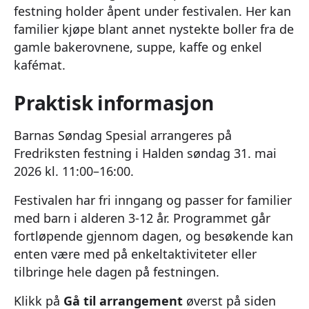
festning holder åpent under festivalen. Her kan
familier kjøpe blant annet nystekte boller fra de
gamle bakerovnene, suppe, kaffe og enkel
kafémat.
Praktisk informasjon
Barnas Søndag Spesial arrangeres på
Fredriksten festning i Halden søndag 31. mai
2026 kl. 11:00–16:00.
Festivalen har fri inngang og passer for familier
med barn i alderen 3-12 år. Programmet går
fortløpende gjennom dagen, og besøkende kan
enten være med på enkeltaktiviteter eller
tilbringe hele dagen på festningen.
Klikk på
Gå til arrangement
øverst på siden