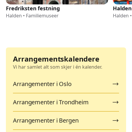
Fredriksten festning
Halden 
Halden
•
Familiemuseer
Halden
•
Arrangementskalendere
Vi har samlet alt som skjer i én kalender.
Arrangementer i Oslo
Arrangementer i Trondheim
Arrangementer i Bergen