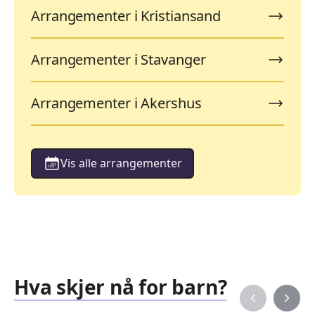
Arrangementer i Kristiansand
Arrangementer i Stavanger
Arrangementer i Akershus
Vis alle arrangementer
Hva skjer nå for barn?