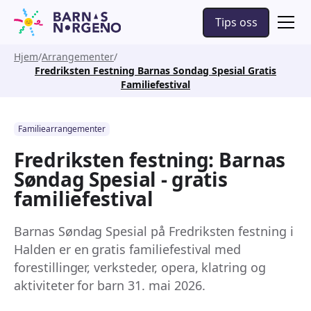
Tips oss
Hjem
Arrangementer
Fredriksten Festning Barnas Sondag Spesial Gratis
Familiefestival
Familiearrangementer
Fredriksten festning: Barnas
Søndag Spesial - gratis
familiefestival
Barnas Søndag Spesial på Fredriksten festning i
Halden er en gratis familiefestival med
forestillinger, verksteder, opera, klatring og
aktiviteter for barn 31. mai 2026.