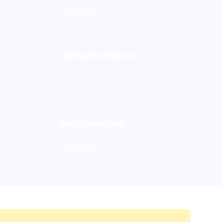
Aktiviteter
Dyreattraksjoner
40
Aktiviteter
Familiemuseer
323
Aktiviteter