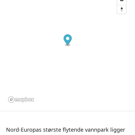
Nord-Europas største flytende vannpark ligger