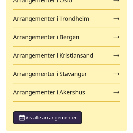
Arrangementer i Oslo
Arrangementer i Trondheim
Arrangementer i Bergen
Arrangementer i Kristiansand
Arrangementer i Stavanger
Arrangementer i Akershus
Vis alle arrangementer