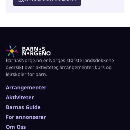
BarnasNorge.no er Norges største landsdekkene
oversikt over aktiviteter, arrangementer, kurs og
leirskoler for barn.
Arrangementer
Aktiviteter
Barnas Guide
For annonsører
Om Oss