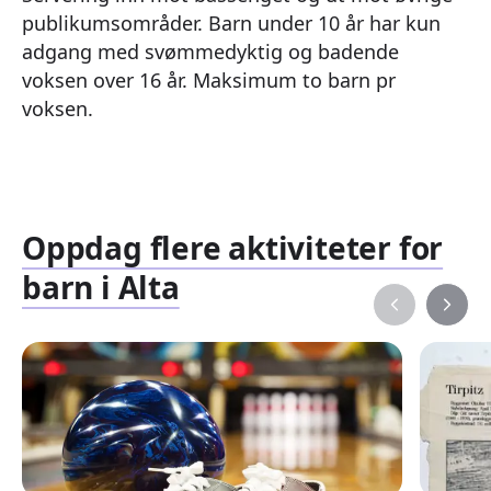
publikumsområder. Barn under 10 år har kun
adgang med svømmedyktig og badende
voksen over 16 år. Maksimum to barn pr
voksen.
Oppdag flere aktiviteter for
barn i Alta