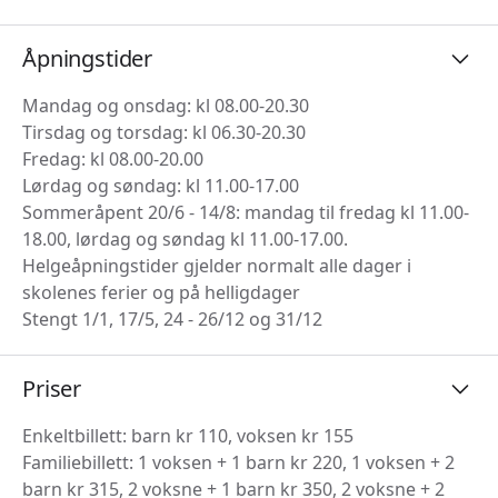
Åpningstider
Mandag og onsdag: kl 08.00-20.30
Tirsdag og torsdag: kl 06.30-20.30
Fredag: kl 08.00-20.00
Lørdag og søndag: kl 11.00-17.00
Sommeråpent 20/6 - 14/8: mandag til fredag kl 11.00-
18.00, lørdag og søndag kl 11.00-17.00.
Helgeåpningstider gjelder normalt alle dager i
skolenes ferier og på helligdager
Stengt 1/1, 17/5, 24 - 26/12 og 31/12
Priser
Enkeltbillett: barn kr 110, voksen kr 155
Familiebillett: 1 voksen + 1 barn kr 220, 1 voksen + 2
barn kr 315, 2 voksne + 1 barn kr 350, 2 voksne + 2