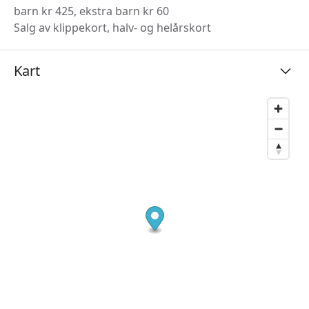
barn kr 425, ekstra barn kr 60
Salg av klippekort, halv- og helårskort
Kart