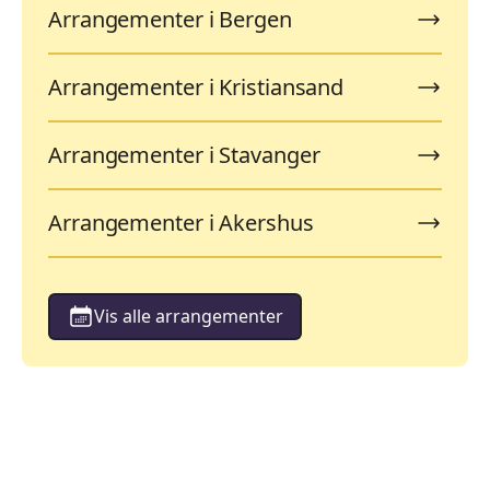
Arrangementer i Bergen
Arrangementer i Kristiansand
Arrangementer i Stavanger
Arrangementer i Akershus
Vis alle arrangementer