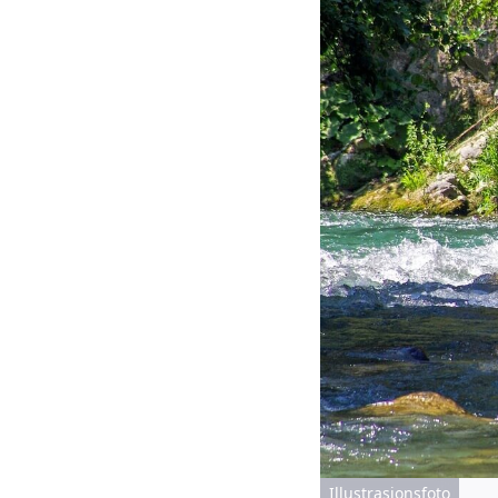
Illustrasjonsfoto