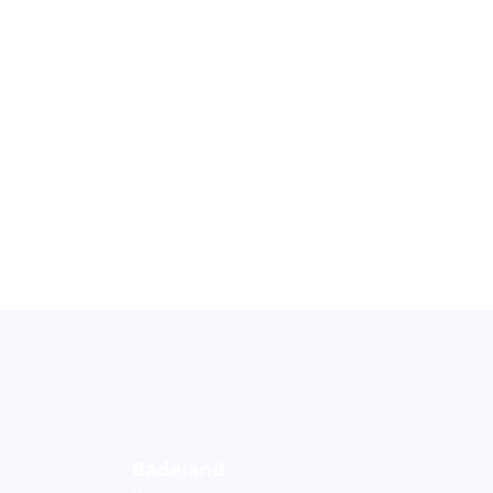
Badeland