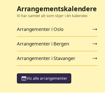
Arrangementskalendere
Vi har samlet alt som skjer i én kalender.
Arrangementer i Oslo
Arrangementer i Bergen
Arrangementer i Stavanger
Vis alle arrangementer