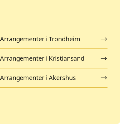
Arrangementer i Trondheim
Arrangementer i Kristiansand
Arrangementer i Akershus