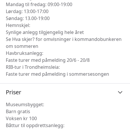
Mandag til fredag: 09:00-19:00
Lørdag: 13:00-17:00
Søndag: 13.00-19:00
Hemnskjel:
Synlige anlegg tilgjengelig hele året
Se Hva skjer? for omvisninger i kommandobunkeren
om sommeren
Havbruksanlegg:
Faste turer med påmelding 20/6 - 20/8
RIB-tur i Trondheimsleia:
Faste turer med påmelding i sommersesongen
Priser
Museumsbygget:
Barn gratis
Voksen kr 100
Båttur til oppdrettsanlegg: