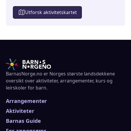
Utforsk aktivitetskartet
BarnasNorge.no er Norges største landsdekkene
oversikt over aktiviteter, arrangementer, kurs og
leirskoler for barn.
Arrangementer
Aktiviteter
Barnas Guide
For annonsører