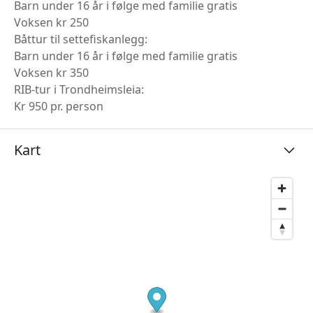
Barn under 16 år i følge med familie gratis
Voksen kr 250
Båttur til settefiskanlegg:
Barn under 16 år i følge med familie gratis
Voksen kr 350
RIB-tur i Trondheimsleia:
Kr 950 pr. person
Kart