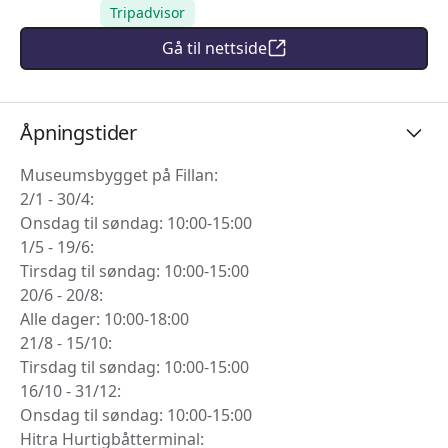
Tripadvisor
Gå til nettside
Åpningstider
Museumsbygget på Fillan:
2/1 - 30/4:
Onsdag til søndag: 10:00-15:00
1/5 - 19/6:
Tirsdag til søndag: 10:00-15:00
20/6 - 20/8:
Alle dager: 10:00-18:00
21/8 - 15/10:
Tirsdag til søndag: 10:00-15:00
16/10 - 31/12:
Onsdag til søndag: 10:00-15:00
Hitra Hurtigbåtterminal: