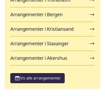
Arrangementer i Bergen
Arrangementer i Kristiansand
Arrangementer i Stavanger
Arrangementer i Akershus
Vis alle arrangementer