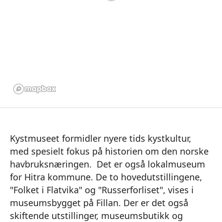
Kystmuseet formidler nyere tids kystkultur,
med spesielt fokus på historien om den norske
havbruksnæringen. Det er også lokalmuseum
for Hitra kommune. De to hovedutstillingene,
"Folket i Flatvika" og "Russerforliset", vises i
museumsbygget på Fillan. Der er det også
skiftende utstillinger, museumsbutikk og