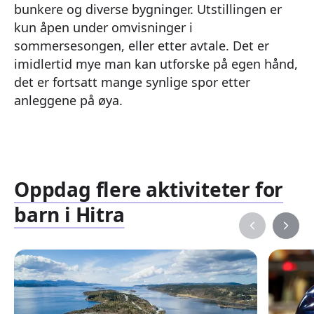
bunkere og diverse bygninger. Utstillingen er
kun åpen under omvisninger i
sommersesongen, eller etter avtale. Det er
imidlertid mye man kan utforske på egen hånd,
det er fortsatt mange synlige spor etter
anleggene på øya.
Oppdag flere aktiviteter for
barn i Hitra