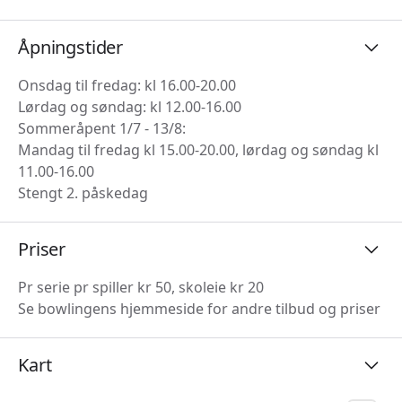
Åpningstider
Onsdag til fredag: kl 16.00-20.00
Lørdag og søndag: kl 12.00-16.00
Sommeråpent 1/7 - 13/8:
Mandag til fredag kl 15.00-20.00, lørdag og søndag kl
11.00-16.00
Stengt 2. påskedag
Priser
Pr serie pr spiller kr 50, skoleie kr 20
Se bowlingens hjemmeside for andre tilbud og priser
Kart