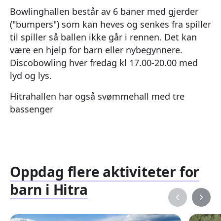
Bowlinghallen består av 6 baner med gjerder
("bumpers") som kan heves og senkes fra spiller
til spiller så ballen ikke går i rennen. Det kan
være en hjelp for barn eller nybegynnere.
Discobowling hver fredag kl 17.00-20.00 med
lyd og lys.
Hitrahallen har også svømmehall med tre
bassenger
Oppdag flere aktiviteter for
barn i Hitra