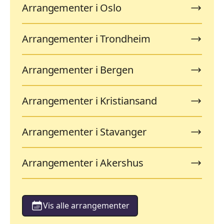
Arrangementer i Oslo
Arrangementer i Trondheim
Arrangementer i Bergen
Arrangementer i Kristiansand
Arrangementer i Stavanger
Arrangementer i Akershus
Vis alle arrangementer