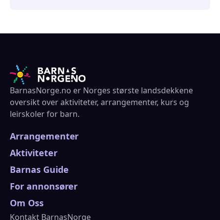
BarnasNorge.no er Norges største landsdekkene
oversikt over aktiviteter, arrangementer, kurs og
leirskoler for barn.
Arrangementer
Aktiviteter
Barnas Guide
For annonsører
Om Oss
Kontakt BarnasNorge