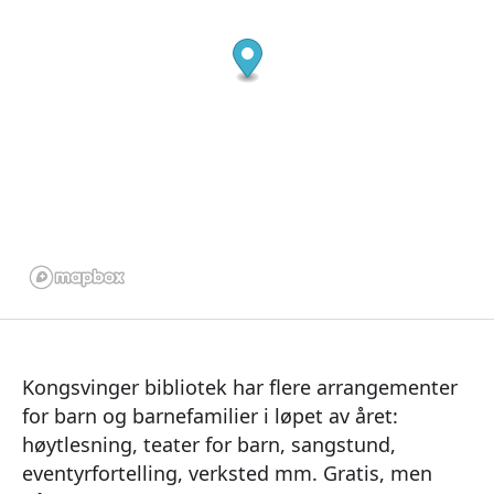
Kongsvinger bibliotek har flere arrangementer
for barn og barnefamilier i løpet av året:
høytlesning, teater for barn, sangstund,
eventyrfortelling, verksted mm. Gratis, men