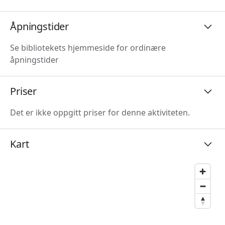
Åpningstider
Se bibliotekets hjemmeside for ordinære
åpningstider
Priser
Det er ikke oppgitt priser for denne aktiviteten.
Kart