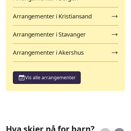
Arrangementer i Kristiansand
Arrangementer i Stavanger
Arrangementer i Akershus
Vis alle arrangementer
Hva skjer nå for barn?