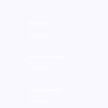
Badeland
9
Aktiviteter
Dyreattraksjoner
40
Aktiviteter
Familiemuseer
323
Aktiviteter