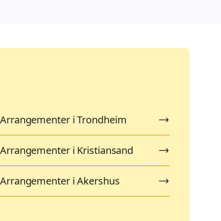
Arrangementer i Trondheim
Arrangementer i Kristiansand
Arrangementer i Akershus