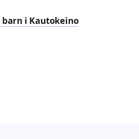
r barn i Kautokeino