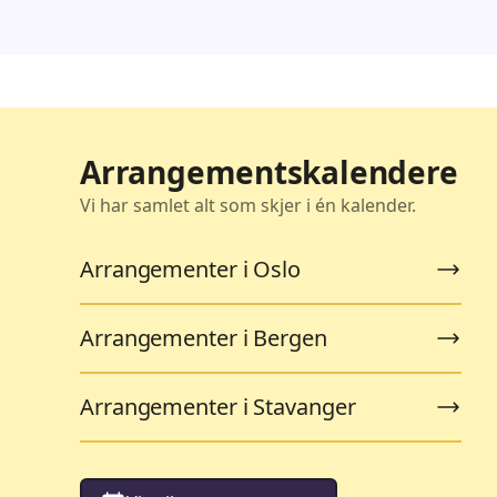
Arrangementskalendere
Vi har samlet alt som skjer i én kalender.
Arrangementer i Oslo
Arrangementer i Bergen
Arrangementer i Stavanger