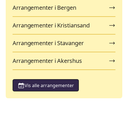
Arrangementer i Bergen
Arrangementer i Kristiansand
Arrangementer i Stavanger
Arrangementer i Akershus
Vis alle arrangementer