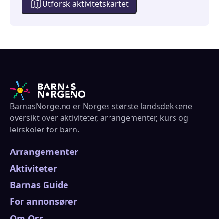
Utforsk aktivitetskartet
BarnasNorge.no er Norges største landsdekkene
oversikt over aktiviteter, arrangementer, kurs og
leirskoler for barn.
Arrangementer
Aktiviteter
Barnas Guide
For annonsører
Om Oss