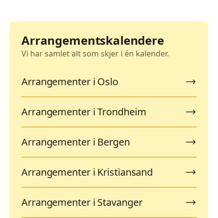
Arrangementskalendere
Vi har samlet alt som skjer i én kalender.
Arrangementer i Oslo
Arrangementer i Trondheim
Arrangementer i Bergen
Arrangementer i Kristiansand
Arrangementer i Stavanger