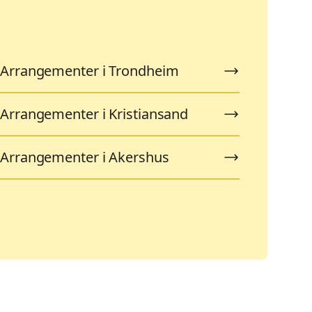
Arrangementer i Trondheim
Arrangementer i Kristiansand
Arrangementer i Akershus