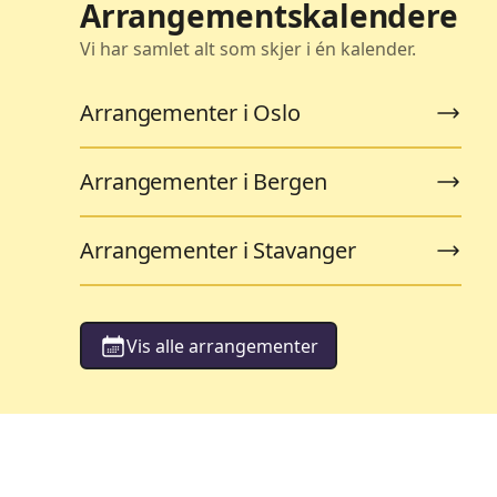
Arrangementskalendere
Vi har samlet alt som skjer i én kalender.
Arrangementer i Oslo
Arrangementer i Bergen
Arrangementer i Stavanger
Vis alle arrangementer