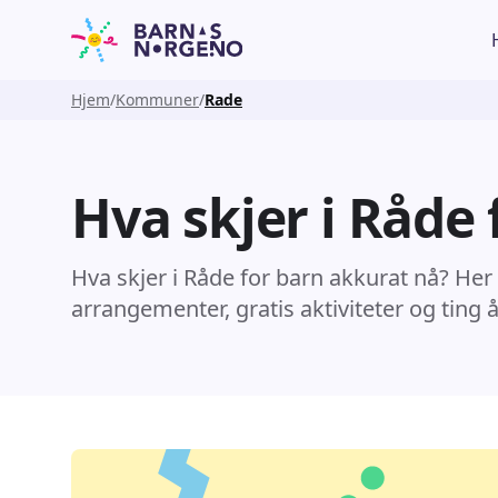
Hjem
Kommuner
Rade
Hva skjer i Råde 
Hva skjer i Råde for barn akkurat nå? Her
arrangementer, gratis aktiviteter og ting 