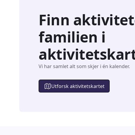
Finn aktivitet
familien i
aktivitetskar
Vi har samlet alt som skjer i én kalender.
Utforsk aktivitetskartet