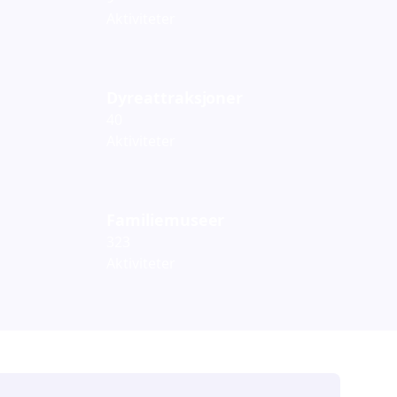
Aktiviteter
Dyreattraksjoner
40
Aktiviteter
Familiemuseer
323
Aktiviteter