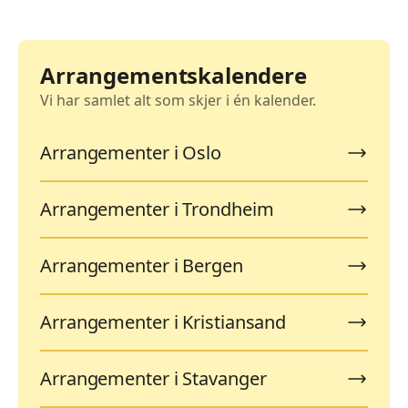
Arrangementskalendere
Vi har samlet alt som skjer i én kalender.
Arrangementer i Oslo
Arrangementer i Trondheim
Arrangementer i Bergen
Arrangementer i Kristiansand
Arrangementer i Stavanger