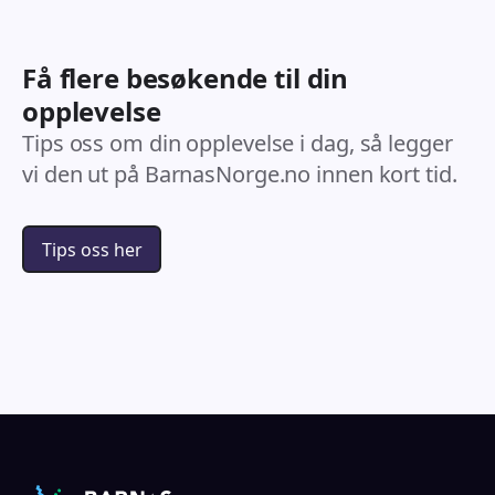
Få flere besøkende til din
opplevelse
Tips oss om din opplevelse i dag, så legger
vi den ut på BarnasNorge.no innen kort tid.
Tips oss her