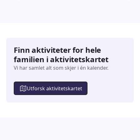
Finn aktiviteter for hele
familien i aktivitetskartet
Vi har samlet alt som skjer i én kalender.
Utforsk aktivitetskartet