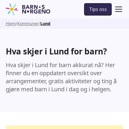
Tips oss
Hjem
Kommuner
Lund
Hva skjer i Lund for barn?
Hva skjer i Lund for barn akkurat nå? Her
finner du en oppdatert oversikt over
arrangementer, gratis aktiviteter og ting å
gjøre med barn i Lund i dag og i helgen.