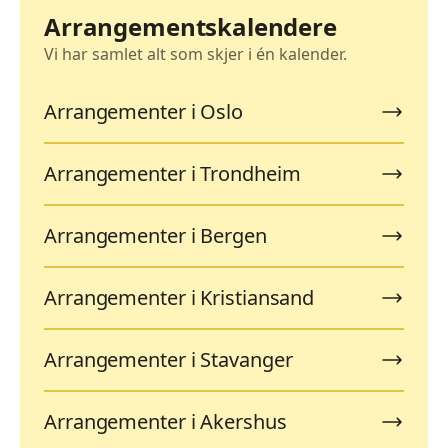
Arrangementskalendere
Vi har samlet alt som skjer i én kalender.
Arrangementer i Oslo
Arrangementer i Trondheim
Arrangementer i Bergen
Arrangementer i Kristiansand
Arrangementer i Stavanger
Arrangementer i Akershus