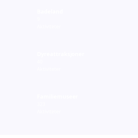
Badeland
9
Aktiviteter
Dyreattraksjoner
40
Aktiviteter
Familiemuseer
323
Aktiviteter