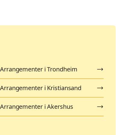
Arrangementer i Trondheim
Arrangementer i Kristiansand
Arrangementer i Akershus