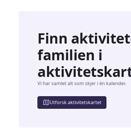
Finn aktivitet
familien i
aktivitetskar
Vi har samlet alt som skjer i én kalender.
Utforsk aktivitetskartet