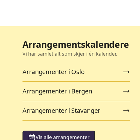
Arrangementskalendere
Vi har samlet alt som skjer i én kalender.
Arrangementer i Oslo
Arrangementer i Bergen
Arrangementer i Stavanger
Vis alle arrangementer