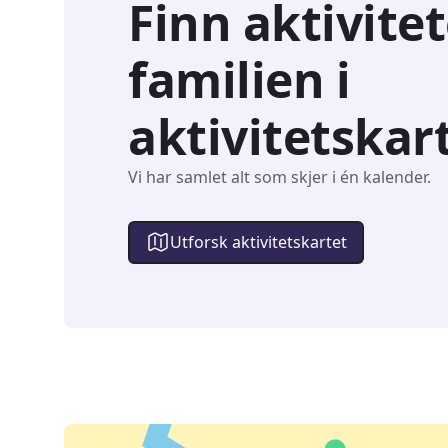
Finn aktivitet
familien i
aktivitetskar
Vi har samlet alt som skjer i én kalender.
Utforsk aktivitetskartet