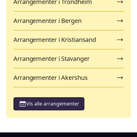
Arrangementer i Trondheim
Arrangementer i Bergen
Arrangementer i Kristiansand
Arrangementer i Stavanger
Arrangementer i Akershus
Vis alle arrangementer