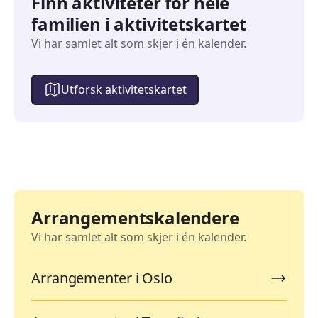
Finn aktiviteter for hele
familien i aktivitetskartet
Vi har samlet alt som skjer i én kalender.
Utforsk aktivitetskartet
Arrangementskalendere
Vi har samlet alt som skjer i én kalender.
Arrangementer i Oslo