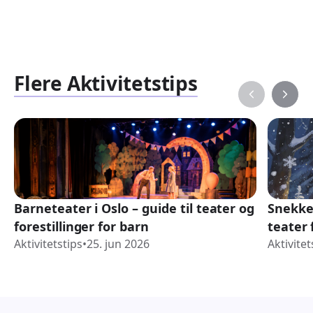
Flere Aktivitetstips
Barneteater i Oslo – guide til teater og
Snekke
forestillinger for barn
teater 
Aktivitetstips
•
25. jun 2026
Aktivitet