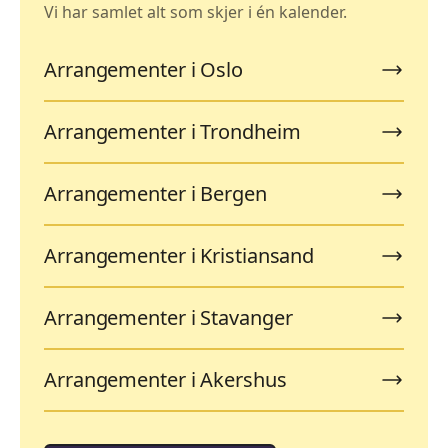
Vi har samlet alt som skjer i én kalender.
Arrangementer i Oslo
Arrangementer i Trondheim
Arrangementer i Bergen
Arrangementer i Kristiansand
Arrangementer i Stavanger
Arrangementer i Akershus