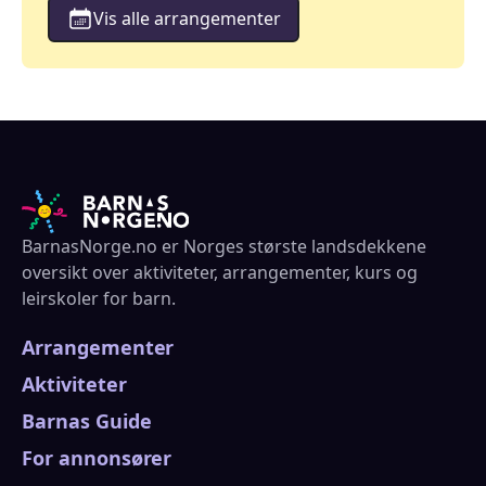
Vis alle arrangementer
BarnasNorge.no er Norges største landsdekkene
oversikt over aktiviteter, arrangementer, kurs og
leirskoler for barn.
Arrangementer
Aktiviteter
Barnas Guide
For annonsører