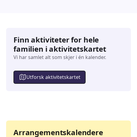
Finn aktiviteter for hele
familien i aktivitetskartet
Vi har samlet alt som skjer i én kalender.
Utforsk aktivitetskartet
Arrangementskalendere