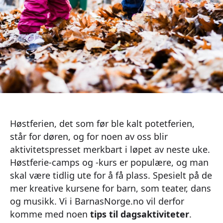
Høstferien, det som før ble kalt potetferien,
står for døren, og for noen av oss blir
aktivitetspresset merkbart i løpet av neste uke.
Høstferie-camps og -kurs er populære, og man
skal være tidlig ute for å få plass. Spesielt på de
mer kreative kursene for barn, som teater, dans
og musikk. Vi i BarnasNorge.no vil derfor
komme med noen
tips til dagsaktiviteter
.