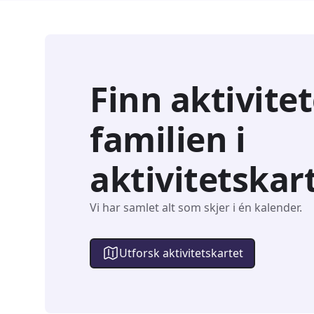
Finn aktivitet
familien i
aktivitetskar
Vi har samlet alt som skjer i én kalender.
Utforsk aktivitetskartet