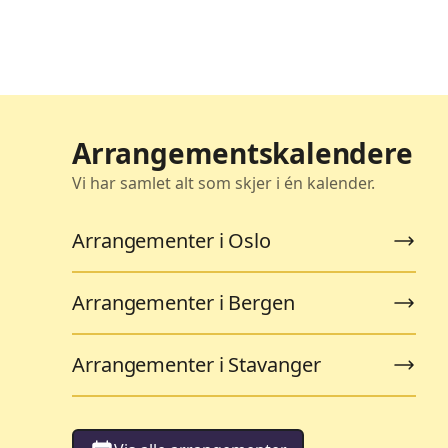
Arrangementskalendere
Vi har samlet alt som skjer i én kalender.
Arrangementer i Oslo
Arrangementer i Bergen
Arrangementer i Stavanger