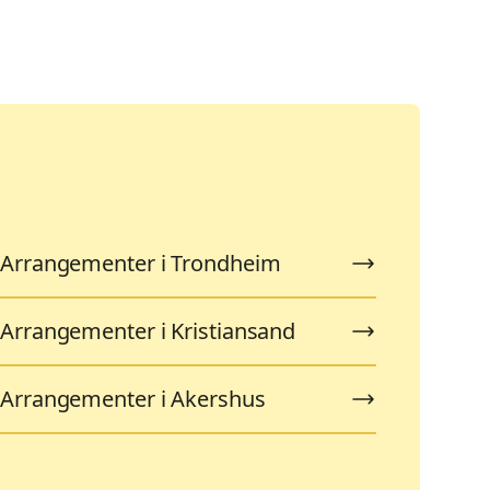
Arrangementer i Trondheim
Arrangementer i Kristiansand
Arrangementer i Akershus