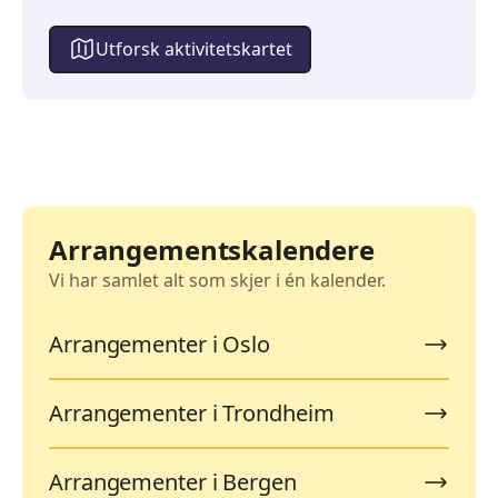
Utforsk aktivitetskartet
Arrangementskalendere
Vi har samlet alt som skjer i én kalender.
Arrangementer i Oslo
Arrangementer i Trondheim
Arrangementer i Bergen