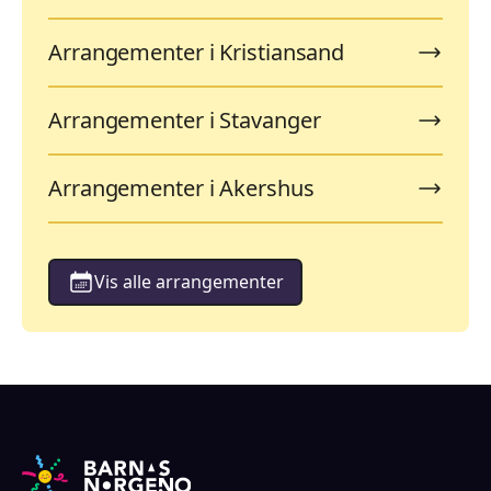
Arrangementer i Kristiansand
Arrangementer i Stavanger
Arrangementer i Akershus
Vis alle arrangementer