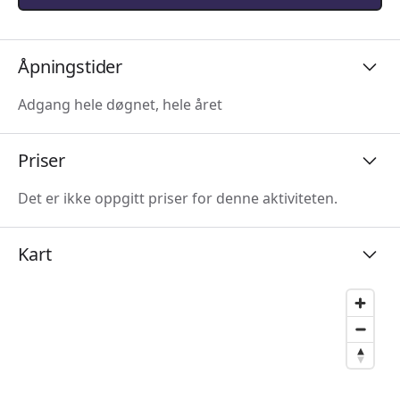
Åpningstider
Adgang hele døgnet, hele året
Priser
Det er ikke oppgitt priser for denne aktiviteten.
Kart