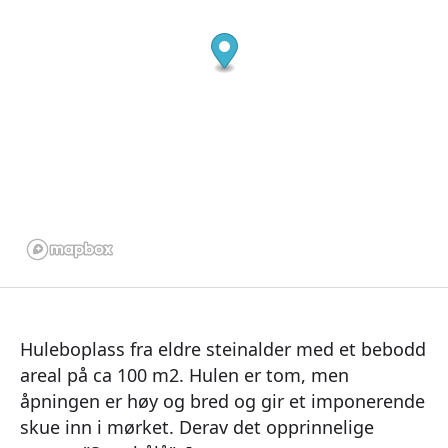
Huleboplass fra eldre steinalder med et bebodd
areal på ca 100 m2. Hulen er tom, men
åpningen er høy og bred og gir et imponerende
skue inn i mørket. Derav det opprinnelige