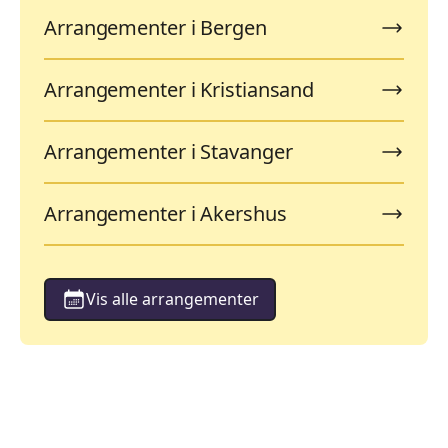
Arrangementer i Bergen
Arrangementer i Kristiansand
Arrangementer i Stavanger
Arrangementer i Akershus
Vis alle arrangementer