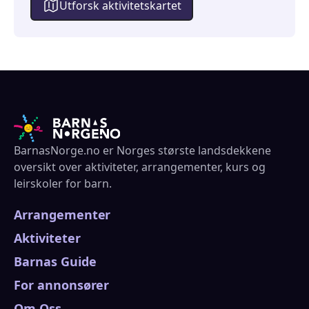
Utforsk aktivitetskartet
BarnasNorge.no er Norges største landsdekkene
oversikt over aktiviteter, arrangementer, kurs og
leirskoler for barn.
Arrangementer
Aktiviteter
Barnas Guide
For annonsører
Om Oss