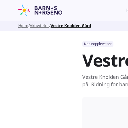
Hjem
Aktiviteter
Vestre Knolden Gård
Naturopplevelser
Vestr
Vestre Knolden Gå
på. Ridning for bar