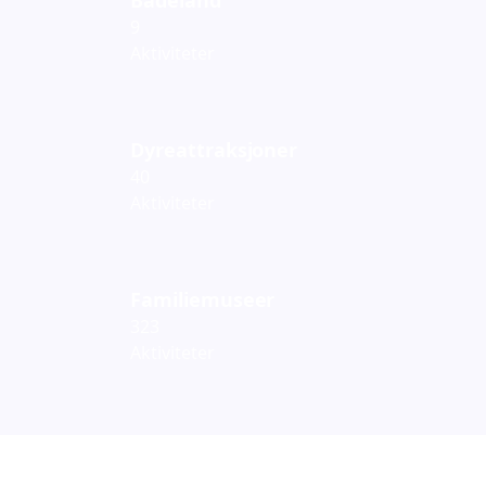
9
Aktiviteter
Dyreattraksjoner
40
Aktiviteter
Familiemuseer
323
Aktiviteter