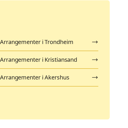
Arrangementer i Trondheim
Arrangementer i Kristiansand
Arrangementer i Akershus