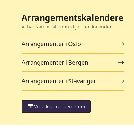
Arrangementskalendere
Vi har samlet alt som skjer i én kalender.
Arrangementer i Oslo
Arrangementer i Bergen
Arrangementer i Stavanger
Vis alle arrangementer