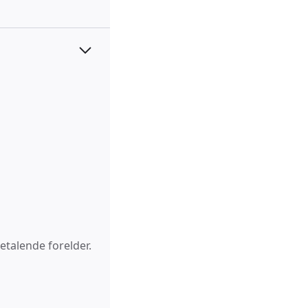
etalende forelder.