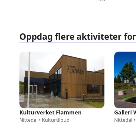
Oppdag flere aktiviteter for
Kulturverket Flammen
Galleri
Nittedal
•
Kulturtilbud
Nittedal
•