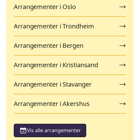
Arrangementer i Oslo
Arrangementer i Trondheim
Arrangementer i Bergen
Arrangementer i Kristiansand
Arrangementer i Stavanger
Arrangementer i Akershus
Vis alle arrangementer