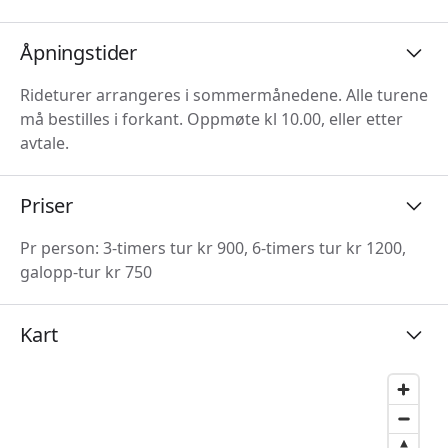
Åpningstider
Rideturer arrangeres i sommermånedene. Alle turene
må bestilles i forkant. Oppmøte kl 10.00, eller etter
avtale.
Priser
Pr person: 3-timers tur kr 900, 6-timers tur kr 1200,
galopp-tur kr 750
Kart