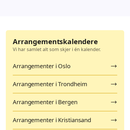
Arrangementskalendere
Vi har samlet alt som skjer i én kalender.
Arrangementer i Oslo
Arrangementer i Trondheim
Arrangementer i Bergen
Arrangementer i Kristiansand