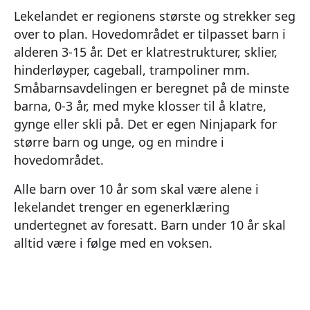
Lekelandet er regionens største og strekker seg
over to plan. Hovedområdet er tilpasset barn i
alderen 3-15 år. Det er klatrestrukturer, sklier,
hinderløyper, cageball, trampoliner mm.
Småbarnsavdelingen er beregnet på de minste
barna, 0-3 år, med myke klosser til å klatre,
gynge eller skli på. Det er egen Ninjapark for
større barn og unge, og en mindre i
hovedområdet.
Alle barn over 10 år som skal være alene i
lekelandet trenger en egenerklæring
undertegnet av foresatt. Barn under 10 år skal
alltid være i følge med en voksen.