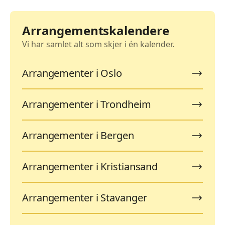
Arrangementskalendere
Vi har samlet alt som skjer i én kalender.
Arrangementer i Oslo
Arrangementer i Trondheim
Arrangementer i Bergen
Arrangementer i Kristiansand
Arrangementer i Stavanger