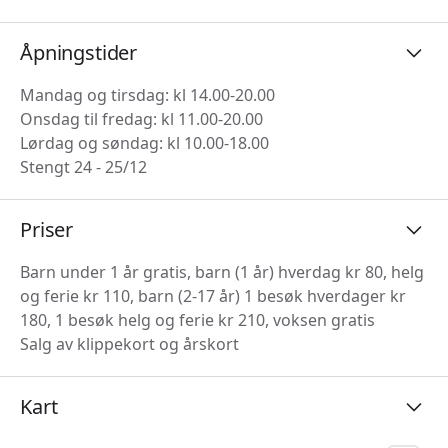
Åpningstider
Mandag og tirsdag: kl 14.00-20.00
Onsdag til fredag: kl 11.00-20.00
Lørdag og søndag: kl 10.00-18.00
Stengt 24 - 25/12
Priser
Barn under 1 år gratis, barn (1 år) hverdag kr 80, helg
og ferie kr 110, barn (2-17 år) 1 besøk hverdager kr
180, 1 besøk helg og ferie kr 210, voksen gratis
Salg av klippekort og årskort
Kart