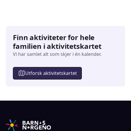
Finn aktiviteter for hele
familien i aktivitetskartet
Vi har samlet alt som skjer i én kalender.
Utforsk aktivitetskartet