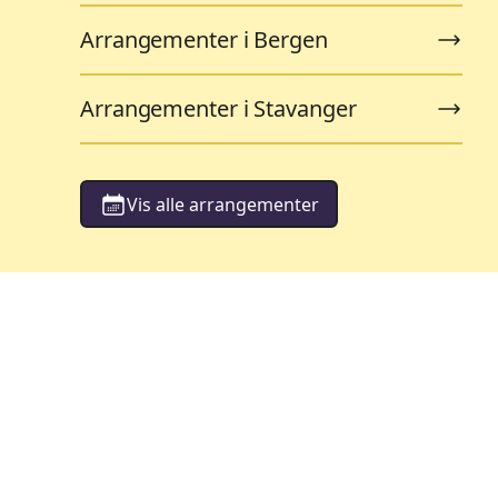
Arrangementer i Bergen
Arrangementer i Stavanger
Vis alle arrangementer