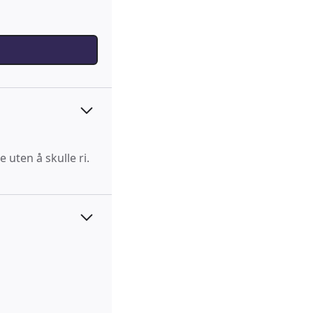
 uten å skulle ri.