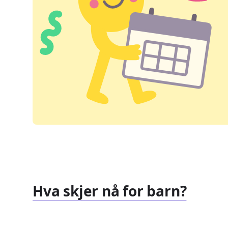
Hva skjer nå for barn?