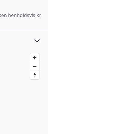
lsen henholdsvis kr