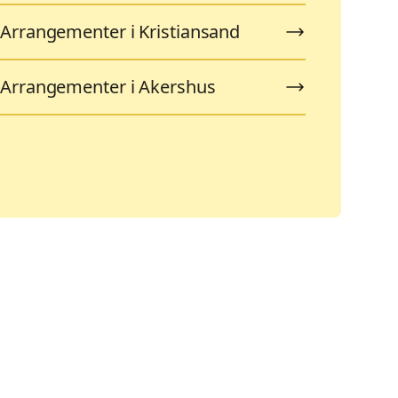
Arrangementer i Kristiansand
Arrangementer i Akershus