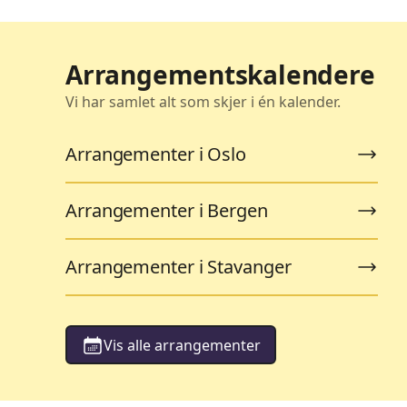
Arrangementskalendere
Vi har samlet alt som skjer i én kalender.
Arrangementer i Oslo
Arrangementer i Bergen
Arrangementer i Stavanger
Vis alle arrangementer