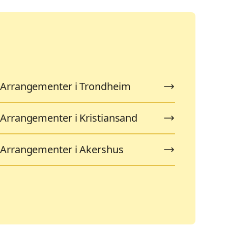
Arrangementer i Trondheim
Arrangementer i Kristiansand
Arrangementer i Akershus