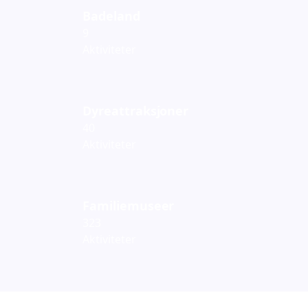
Badeland
9
Aktiviteter
Dyreattraksjoner
40
Aktiviteter
Familiemuseer
323
Aktiviteter