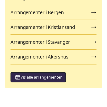
Arrangementer i Bergen
Arrangementer i Kristiansand
Arrangementer i Stavanger
Arrangementer i Akershus
Vis alle arrangementer