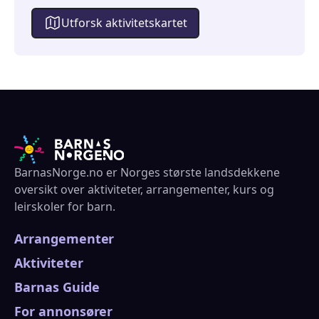
Utforsk aktivitetskartet
BarnasNorge.no er Norges største landsdekkene
oversikt over aktiviteter, arrangementer, kurs og
leirskoler for barn.
Arrangementer
Aktiviteter
Barnas Guide
For annonsører