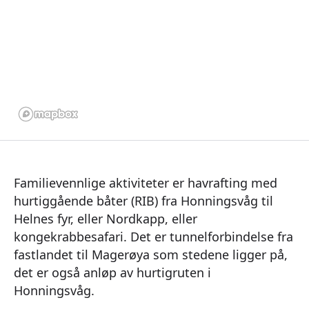
Familievennlige aktiviteter er havrafting med
hurtiggående båter (RIB) fra Honningsvåg til
Helnes fyr, eller Nordkapp, eller
kongekrabbesafari. Det er tunnelforbindelse fra
fastlandet til Magerøya som stedene ligger på,
det er også anløp av hurtigruten i
Honningsvåg.