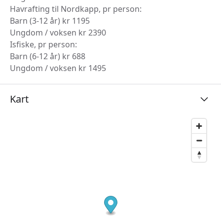
Havrafting til Nordkapp, pr person:
Barn (3-12 år) kr 1195
Ungdom / voksen kr 2390
Isfiske, pr person:
Barn (6-12 år) kr 688
Ungdom / voksen kr 1495
Kart