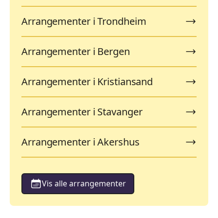
Arrangementer i Trondheim
Arrangementer i Bergen
Arrangementer i Kristiansand
Arrangementer i Stavanger
Arrangementer i Akershus
Vis alle arrangementer