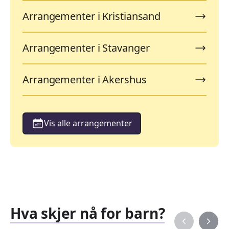
Arrangementer i Kristiansand
Arrangementer i Stavanger
Arrangementer i Akershus
Vis alle arrangementer
Hva skjer nå for barn?