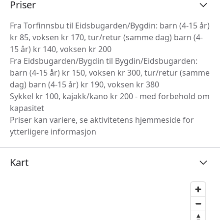
Priser
Fra Torfinnsbu til Eidsbugarden/Bygdin: barn (4-15 år)
kr 85, voksen kr 170, tur/retur (samme dag) barn (4-
15 år) kr 140, voksen kr 200
Fra Eidsbugarden/Bygdin til Bygdin/Eidsbugarden:
barn (4-15 år) kr 150, voksen kr 300, tur/retur (samme
dag) barn (4-15 år) kr 190, voksen kr 380
Sykkel kr 100, kajakk/kano kr 200 - med forbehold om
kapasitet
Priser kan variere, se aktivitetens hjemmeside for
ytterligere informasjon
Kart